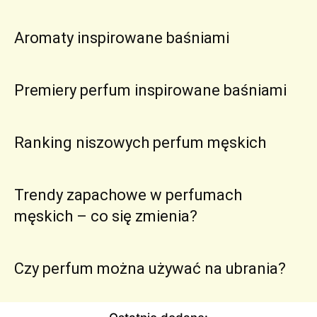
Aromaty inspirowane baśniami
Premiery perfum inspirowane baśniami
Ranking niszowych perfum męskich
Trendy zapachowe w perfumach
męskich – co się zmienia?
Czy perfum można używać na ubrania?