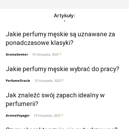
Artykuły:
Jakie perfumy męskie są uznawane za
ponadczasowe klasyki?
0
AromaSeeker
-
10 listopada, 2025
Jakie perfumy męskie wybrać do pracy?
0
PerfumeOracle
-
10 listopada, 2025
Jak znaleźć swój zapach idealny w
perfumerii?
0
AromaVoyager
-
10 listopada, 2025