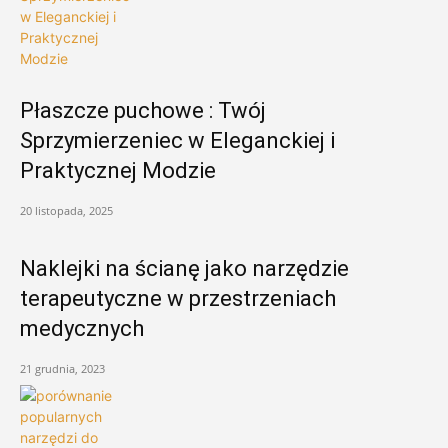
Płaszcze puchowe : Twój
Sprzymierzeniec w Eleganckiej i
Praktycznej Modzie
20 listopada, 2025
Naklejki na ścianę jako narzędzie
terapeutyczne w przestrzeniach
medycznych
21 grudnia, 2023