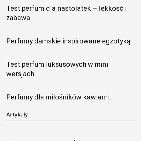
Test perfum dla nastolatek – lekkość i
zabawa
Perfumy damskie inspirowane egzotyką
Test perfum luksusowych w mini
wersjach
Perfumy dla miłośników kawiarni.
Artykuły: