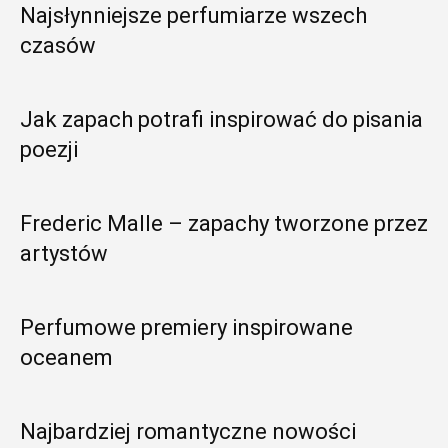
Najsłynniejsze perfumiarze wszech
czasów
Jak zapach potrafi inspirować do pisania
poezji
Frederic Malle – zapachy tworzone przez
artystów
Perfumowe premiery inspirowane
oceanem
Najbardziej romantyczne nowości