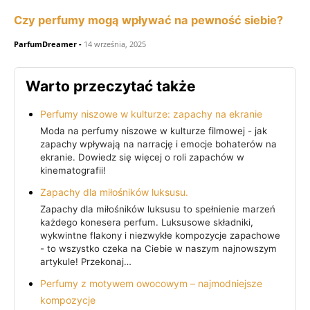
Czy perfumy mogą wpływać na pewność siebie?
ParfumDreamer
-
14 września, 2025
Warto przeczytać także
Perfumy niszowe w kulturze: zapachy na ekranie
Moda na perfumy niszowe w kulturze filmowej - jak
zapachy wpływają na narrację i emocje bohaterów na
ekranie. Dowiedz się więcej o roli zapachów w
kinematografii!
Zapachy dla miłośników luksusu.
Zapachy dla miłośników luksusu to spełnienie marzeń
każdego konesera perfum. Luksusowe składniki,
wykwintne flakony i niezwykłe kompozycje zapachowe
- to wszystko czeka na Ciebie w naszym najnowszym
artykule! Przekonaj…
Perfumy z motywem owocowym – najmodniejsze
kompozycje