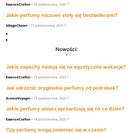
0
EssenceCrafter
-
16 października, 2025
Jakie perfumy niszowe stały się bestsellerami?
0
SillageChaser
-
15 października, 2025
Nowości:
Jakie zapachy nadają się na egzotyczne wakacje?
0
EssenceCrafter
-
15 października, 2025
Jak odróżnić oryginalne perfumy od podróbek?
0
AromaVoyager
-
15 października, 2025
Jakie perfumy unisex sprawdzają się na co dzień?
0
EssenceCrafter
-
14 października, 2025
Czy perfumy mogą zmieniać się w czasie?